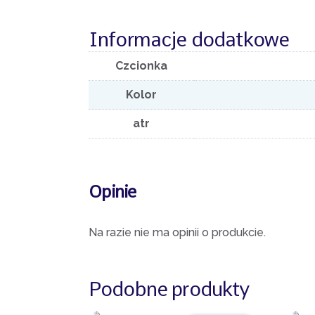
Informacje dodatkowe
Czcionka
Kolor
atr
Opinie
Na razie nie ma opinii o produkcie.
Podobne produkty