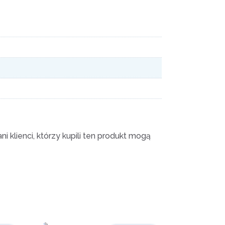
i klienci, którzy kupili ten produkt mogą