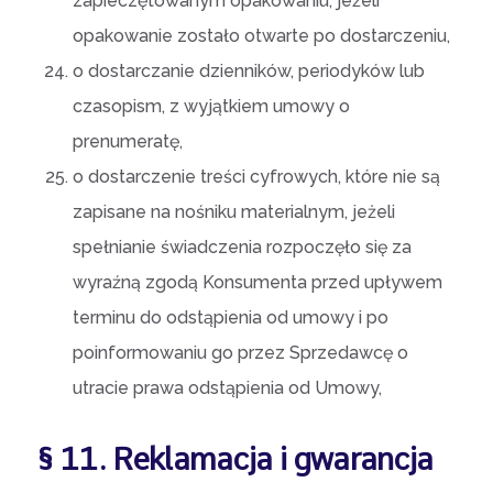
zapieczętowanym opakowaniu, jeżeli
opakowanie zostało otwarte po dostarczeniu,
o dostarczanie dzienników, periodyków lub
czasopism, z wyjątkiem umowy o
prenumeratę,
o dostarczenie treści cyfrowych, które nie są
zapisane na nośniku materialnym, jeżeli
spełnianie świadczenia rozpoczęło się za
wyraźną zgodą Konsumenta przed upływem
terminu do odstąpienia od umowy i po
poinformowaniu go przez Sprzedawcę o
utracie prawa odstąpienia od Umowy,
§ 11. Reklamacja i gwarancja