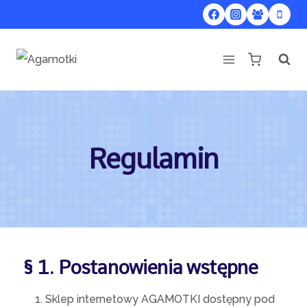
Regulamin
§ 1. Postanowienia wstępne
Sklep internetowy AGAMOTKI dostępny pod