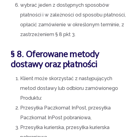
wybrać jeden z dostępnych sposobów
płatności i w zależności od sposobu płatności,
opłacić zamówienie w określonym terminie, z
zastrzeżeniem § 8 pkt 3.
§ 8. Oferowane metody
dostawy oraz płatności
Klient może skorzystać z następujących
metod dostawy lub odbioru zamówionego
Produktu:
Przesyłka Paczkomat InPost, przesyłka
Paczkomat InPost pobraniowa,
Przesyłka kurierska, przesyłka kurierska