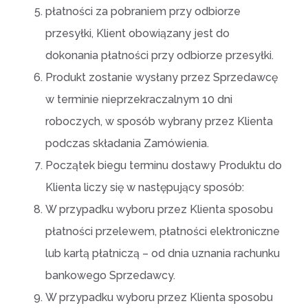
płatności za pobraniem przy odbiorze
przesyłki, Klient obowiązany jest do
dokonania płatności przy odbiorze przesyłki.
Produkt zostanie wysłany przez Sprzedawcę
w terminie nieprzekraczalnym 10 dni
roboczych, w sposób wybrany przez Klienta
podczas składania Zamówienia.
Początek biegu terminu dostawy Produktu do
Klienta liczy się w następujący sposób:
W przypadku wyboru przez Klienta sposobu
płatności przelewem, płatności elektroniczne
lub kartą płatniczą – od dnia uznania rachunku
bankowego Sprzedawcy.
W przypadku wyboru przez Klienta sposobu