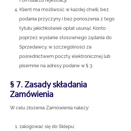
Formularzu rejestracji.
Klient ma możliwość w każdej chwili, bez
podania przyczyny i bez ponoszenia z tego
tytułu jakichkolwiek opłat usunąć Konto
poprzez wysłanie stosownego żądania do
Sprzedawcy, w szczególności za
pośrednictwem poczty elektronicznej lub
pisemnie na adresy podane w § 3.
§ 7. Zasady składania
Zamówienia
W celu złożenia Zamówienia należy:
zalogować się do Sklepu;