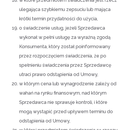
w które przedmiotem świadczenia jest rzecz
ulegająca szybkiemu zepsuciu lub mająca
krótki termin przydatności do użycia,
o świadczenie usług, jeżeli Sprzedawca
wykonał w pełni usługę za wyraźną zgodą
Konsumenta, który został poinformowany
przez rozpoczęciem świadczenia, że po
spełnieniu świadczenia przez Sprzedawcę
utraci prawo odstąpienia od Umowy,
w którym cena lub wynagrodzenie zależy od
wahań na rynku finansowym, nad którym
Sprzedawca nie sprawuje kontroli, i które
mogą wystąpić przed upływem terminu do
odstąpienia od Umowy,