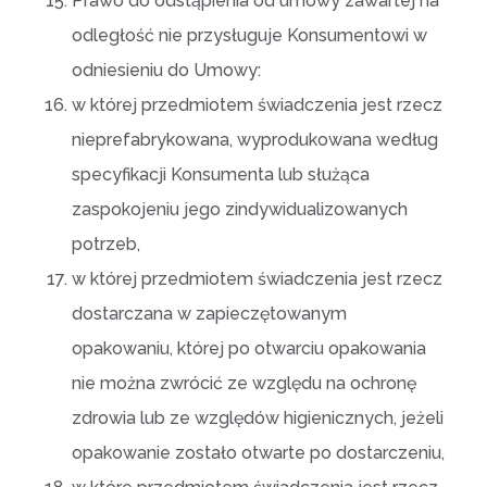
Prawo do odstąpienia od umowy zawartej na
odległość nie przysługuje Konsumentowi w
odniesieniu do Umowy:
w której przedmiotem świadczenia jest rzecz
nieprefabrykowana, wyprodukowana według
specyfikacji Konsumenta lub służąca
zaspokojeniu jego zindywidualizowanych
potrzeb,
w której przedmiotem świadczenia jest rzecz
dostarczana w zapieczętowanym
opakowaniu, której po otwarciu opakowania
nie można zwrócić ze względu na ochronę
zdrowia lub ze względów higienicznych, jeżeli
opakowanie zostało otwarte po dostarczeniu,