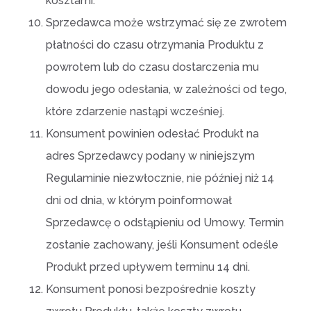
kosztami.
Sprzedawca może wstrzymać się ze zwrotem
płatności do czasu otrzymania Produktu z
powrotem lub do czasu dostarczenia mu
dowodu jego odesłania, w zależności od tego,
które zdarzenie nastąpi wcześniej.
Konsument powinien odesłać Produkt na
adres Sprzedawcy podany w niniejszym
Regulaminie niezwłocznie, nie później niż 14
dni od dnia, w którym poinformował
Sprzedawcę o odstąpieniu od Umowy. Termin
zostanie zachowany, jeśli Konsument odeśle
Produkt przed upływem terminu 14 dni.
Konsument ponosi bezpośrednie koszty