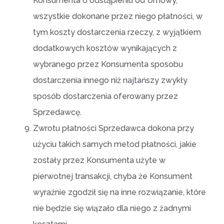
Konsumenta o odstąpieniu od Umowy,
wszystkie dokonane przez niego płatności, w
tym koszty dostarczenia rzeczy, z wyjątkiem
dodatkowych kosztów wynikających z
wybranego przez Konsumenta sposobu
dostarczenia innego niż najtańszy zwykły
sposób dostarczenia oferowany przez
Sprzedawcę.
Zwrotu płatności Sprzedawca dokona przy
użyciu takich samych metod płatności, jakie
zostały przez Konsumenta użyte w
pierwotnej transakcji, chyba że Konsument
wyraźnie zgodził się na inne rozwiązanie, które
nie będzie się wiązało dla niego z żadnymi