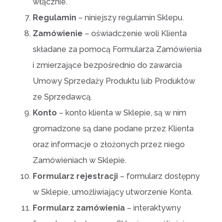
włącznie.
Regulamin
– niniejszy regulamin Sklepu.
Zamówienie
– oświadczenie woli Klienta
składane za pomocą Formularza Zamówienia
i zmierzające bezpośrednio do zawarcia
Umowy Sprzedaży Produktu lub Produktów
ze Sprzedawcą.
Konto
– konto klienta w Sklepie, są w nim
gromadzone są dane podane przez Klienta
oraz informacje o złożonych przez niego
Zamówieniach w Sklepie.
Formularz rejestracji
– formularz dostępny
w Sklepie, umożliwiający utworzenie Konta.
Formularz zamówienia
– interaktywny