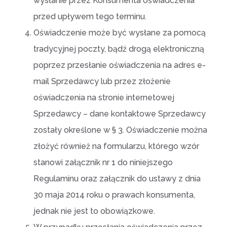
wysłanie przez Konsumenta oświadczenia
przed upływem tego terminu.
Oświadczenie może być wysłane za pomocą
tradycyjnej poczty, bądź drogą elektroniczną
poprzez przesłanie oświadczenia na adres e-
mail Sprzedawcy lub przez złożenie
oświadczenia na stronie internetowej
Sprzedawcy – dane kontaktowe Sprzedawcy
zostały określone w § 3. Oświadczenie można
złożyć również na formularzu, którego wzór
stanowi załącznik nr 1 do niniejszego
Regulaminu oraz załącznik do ustawy z dnia
30 maja 2014 roku o prawach konsumenta,
jednak nie jest to obowiązkowe.