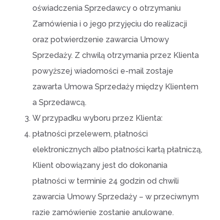
oświadczenia Sprzedawcy o otrzymaniu
Zamówienia i o jego przyjęciu do realizacji
oraz potwierdzenie zawarcia Umowy
Sprzedaży. Z chwilą otrzymania przez Klienta
powyższej wiadomości e-mail zostaje
zawarta Umowa Sprzedaży między Klientem
a Sprzedawcą.
W przypadku wyboru przez Klienta:
płatności przelewem, płatności
elektronicznych albo płatności kartą płatniczą,
Klient obowiązany jest do dokonania
płatności w terminie 24 godzin od chwili
zawarcia Umowy Sprzedaży – w przeciwnym
razie zamówienie zostanie anulowane.