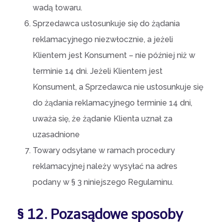
wadą towaru.
Sprzedawca ustosunkuje się do żądania
reklamacyjnego niezwłocznie, a jeżeli
Klientem jest Konsument – nie później niż w
terminie 14 dni. Jeżeli Klientem jest
Konsument, a Sprzedawca nie ustosunkuje się
do żądania reklamacyjnego terminie 14 dni,
uważa się, że żądanie Klienta uznał za
uzasadnione
Towary odsyłane w ramach procedury
reklamacyjnej należy wysyłać na adres
podany w § 3 niniejszego Regulaminu.
§ 12. Pozasądowe sposoby