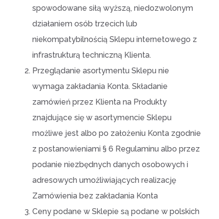
spowodowane siłą wyższą, niedozwolonym
działaniem osób trzecich lub
niekompatybilnością Sklepu internetowego z
infrastrukturą techniczną Klienta.
Przeglądanie asortymentu Sklepu nie
wymaga zakładania Konta. Składanie
zamówień przez Klienta na Produkty
znajdujące się w asortymencie Sklepu
możliwe jest albo po założeniu Konta zgodnie
z postanowieniami § 6 Regulaminu albo przez
podanie niezbędnych danych osobowych i
adresowych umożliwiających realizację
Zamówienia bez zakładania Konta
Ceny podane w Sklepie są podane w polskich