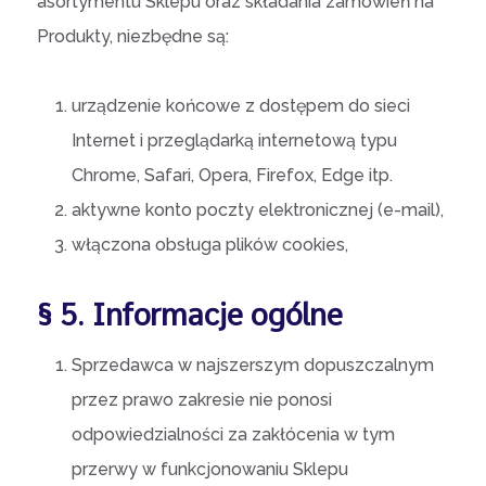
asortymentu Sklepu oraz składania zamówień na
Produkty, niezbędne są:
urządzenie końcowe z dostępem do sieci
Internet i przeglądarką internetową typu
Chrome, Safari, Opera, Firefox, Edge itp.
aktywne konto poczty elektronicznej (e-mail),
włączona obsługa plików cookies,
§ 5. Informacje ogólne
Sprzedawca w najszerszym dopuszczalnym
przez prawo zakresie nie ponosi
odpowiedzialności za zakłócenia w tym
przerwy w funkcjonowaniu Sklepu