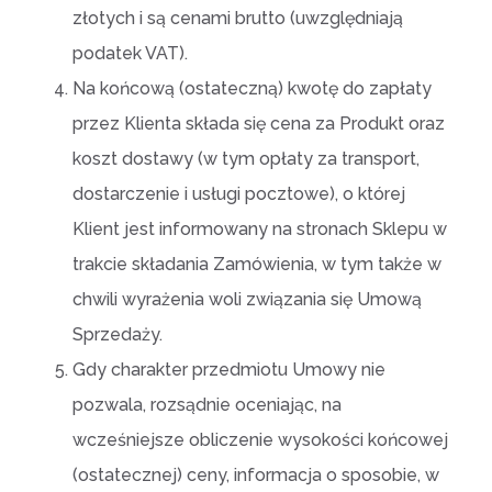
złotych i są cenami brutto (uwzględniają
podatek VAT).
Na końcową (ostateczną) kwotę do zapłaty
przez Klienta składa się cena za Produkt oraz
koszt dostawy (w tym opłaty za transport,
dostarczenie i usługi pocztowe), o której
Klient jest informowany na stronach Sklepu w
trakcie składania Zamówienia, w tym także w
chwili wyrażenia woli związania się Umową
Sprzedaży.
Gdy charakter przedmiotu Umowy nie
pozwala, rozsądnie oceniając, na
wcześniejsze obliczenie wysokości końcowej
(ostatecznej) ceny, informacja o sposobie, w