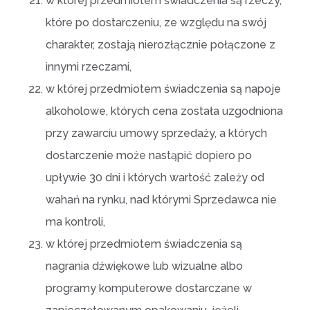
w której przedmiotem świadczenia są rzeczy,
które po dostarczeniu, ze względu na swój
charakter, zostają nierozłącznie połączone z
innymi rzeczami,
w której przedmiotem świadczenia są napoje
alkoholowe, których cena została uzgodniona
przy zawarciu umowy sprzedaży, a których
dostarczenie może nastąpić dopiero po
upływie 30 dni i których wartość zależy od
wahań na rynku, nad którymi Sprzedawca nie
ma kontroli,
w której przedmiotem świadczenia są
nagrania dźwiękowe lub wizualne albo
programy komputerowe dostarczane w