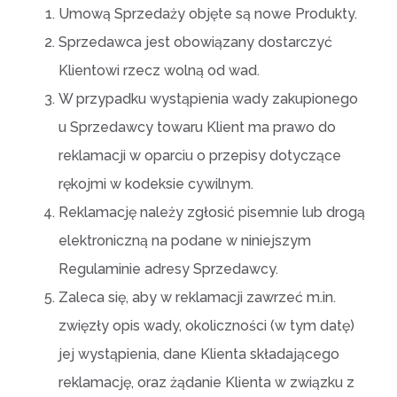
Umową Sprzedaży objęte są nowe Produkty.
Sprzedawca jest obowiązany dostarczyć
Klientowi rzecz wolną od wad.
W przypadku wystąpienia wady zakupionego
u Sprzedawcy towaru Klient ma prawo do
reklamacji w oparciu o przepisy dotyczące
rękojmi w kodeksie cywilnym.
Reklamację należy zgłosić pisemnie lub drogą
elektroniczną na podane w niniejszym
Regulaminie adresy Sprzedawcy.
Zaleca się, aby w reklamacji zawrzeć m.in.
zwięzły opis wady, okoliczności (w tym datę)
jej wystąpienia, dane Klienta składającego
reklamację, oraz żądanie Klienta w związku z