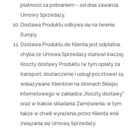
płatności za pobraniem – od dnia zawarcia
Umowy Sprzedaży,
Dostawa Produktu odbywa się na terenie
Europy.
Dostawa Produktu do Klienta jest odpłatna,
chyba że Umowa Sprzedaży stanowi inaczej.
Koszty dostawy Produktu (w tym opłaty za
transport, dostarczenie i usługi pocztowe) są
wskazywane Klientowi na stronach Sklepu
internetowego w zakładce „Koszty dostawy”
oraz w trakcie składania Zamówienia, w tym
także w chwili wyrażenia przez Klienta woli
związania się Umową Sprzedaży.