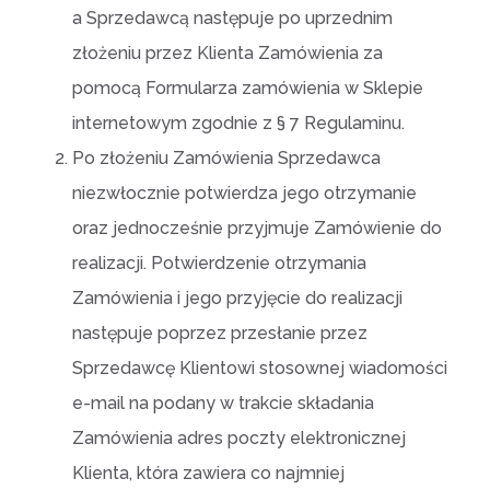
a Sprzedawcą następuje po uprzednim
złożeniu przez Klienta Zamówienia za
pomocą Formularza zamówienia w Sklepie
internetowym zgodnie z § 7 Regulaminu.
Po złożeniu Zamówienia Sprzedawca
niezwłocznie potwierdza jego otrzymanie
oraz jednocześnie przyjmuje Zamówienie do
realizacji. Potwierdzenie otrzymania
Zamówienia i jego przyjęcie do realizacji
następuje poprzez przesłanie przez
Sprzedawcę Klientowi stosownej wiadomości
e-mail na podany w trakcie składania
Zamówienia adres poczty elektronicznej
Klienta, która zawiera co najmniej