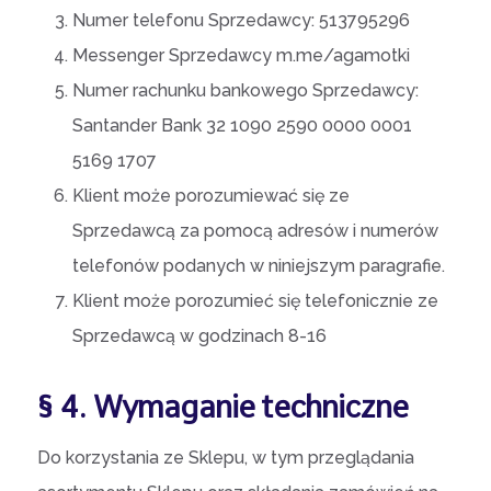
Numer telefonu Sprzedawcy: 513795296
Messenger Sprzedawcy m.me/agamotki
Numer rachunku bankowego Sprzedawcy:
Santander Bank 32 1090 2590 0000 0001
5169 1707
Klient może porozumiewać się ze
Sprzedawcą za pomocą adresów i numerów
telefonów podanych w niniejszym paragrafie.
Klient może porozumieć się telefonicznie ze
Sprzedawcą w godzinach 8-16
§ 4. Wymaganie techniczne
Do korzystania ze Sklepu, w tym przeglądania