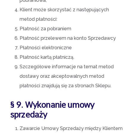
pobraniowa,
Klient może skorzystać z następujących
metod płatności:
Płatność za pobraniem
Płatność przelewem na konto Sprzedawcy
Płatności elektroniczne
Płatność kartą płatniczą.
Szczegółowe informacje na temat metod
dostawy oraz akceptowalnych metod
płatności znajdują się za stronach Sklepu.
§ 9. Wykonanie umowy
sprzedaży
Zawarcie Umowy Sprzedaży między Klientem