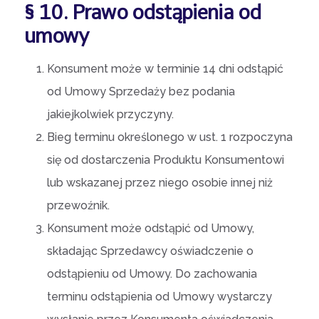
§ 10. Prawo odstąpienia od
umowy
Konsument może w terminie 14 dni odstąpić
od Umowy Sprzedaży bez podania
jakiejkolwiek przyczyny.
Bieg terminu określonego w ust. 1 rozpoczyna
się od dostarczenia Produktu Konsumentowi
lub wskazanej przez niego osobie innej niż
przewoźnik.
Konsument może odstąpić od Umowy,
składając Sprzedawcy oświadczenie o
odstąpieniu od Umowy. Do zachowania
terminu odstąpienia od Umowy wystarczy