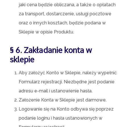
jaki cena będzie obliczana, a także o opłatach
za transport, dostarczenie, usługi pocztowe
oraz o innych kosztach, będzie podana w
Sklepie w opisie Produktu.
§ 6. Zakładanie konta w
sklepie
Aby założyć Konto w Sklepie, należy wypełnić
Formularz rejestracji. Niezbędne jest podanie
adresu e-mail i ustanowienie hasła.
Założenie Konta w Sklepie jest darmowe.
Logowanie się na Konto odbywa się poprzez
podanie loginu i hasła ustanowionych w