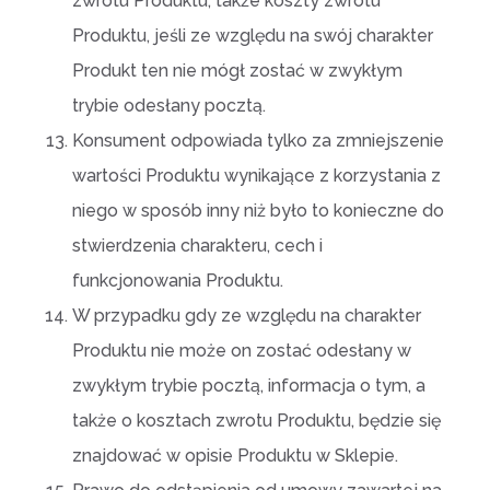
zwrotu Produktu, także koszty zwrotu
Produktu, jeśli ze względu na swój charakter
Produkt ten nie mógł zostać w zwykłym
trybie odesłany pocztą.
Konsument odpowiada tylko za zmniejszenie
wartości Produktu wynikające z korzystania z
niego w sposób inny niż było to konieczne do
stwierdzenia charakteru, cech i
funkcjonowania Produktu.
W przypadku gdy ze względu na charakter
Produktu nie może on zostać odesłany w
zwykłym trybie pocztą, informacja o tym, a
także o kosztach zwrotu Produktu, będzie się
znajdować w opisie Produktu w Sklepie.