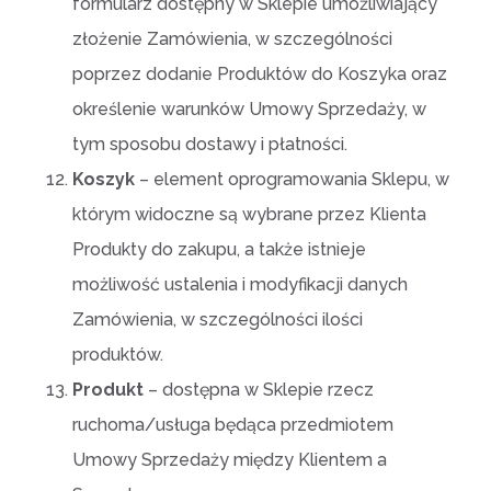
formularz dostępny w Sklepie umożliwiający
złożenie Zamówienia, w szczególności
poprzez dodanie Produktów do Koszyka oraz
określenie warunków Umowy Sprzedaży, w
tym sposobu dostawy i płatności.
Koszyk
– element oprogramowania Sklepu, w
którym widoczne są wybrane przez Klienta
Produkty do zakupu, a także istnieje
możliwość ustalenia i modyfikacji danych
Zamówienia, w szczególności ilości
produktów.
Produkt
– dostępna w Sklepie rzecz
ruchoma/usługa będąca przedmiotem
Umowy Sprzedaży między Klientem a