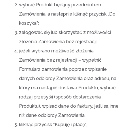
wybrać Produkt będący przedmiotem
Zamówienia, a następnie kliknąć przycisk „Do
koszyka”;
zalogować się lub skorzystać z możliwości
złożenia Zamówienia bez rejestracji;
jeżeli wybrano możliwość złożenia
Zamówienia bez rejestracji – wypełnić
Formularz zamówienia poprzez wpisanie
danych odbiorcy Zamówienia oraz adresu, na
który ma nastąpić dostawa Produktu, wybrać
rodzaj przesyłki (sposób dostarczenia
Produktu), wpisać dane do faktury, jeśli są inne
niż dane odbiorcy Zamówienia,
kliknąć przycisk “Kupuję i płacę”,