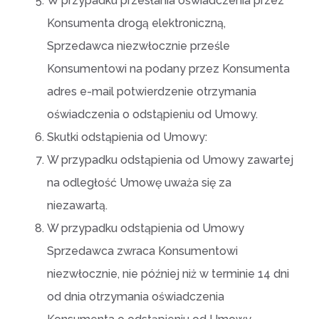
W przypadku przesłania oświadczenia przez
Konsumenta drogą elektroniczną,
Sprzedawca niezwłocznie prześle
Konsumentowi na podany przez Konsumenta
adres e-mail potwierdzenie otrzymania
oświadczenia o odstąpieniu od Umowy.
Skutki odstąpienia od Umowy:
W przypadku odstąpienia od Umowy zawartej
na odległość Umowę uważa się za
niezawartą.
W przypadku odstąpienia od Umowy
Sprzedawca zwraca Konsumentowi
niezwłocznie, nie później niż w terminie 14 dni
od dnia otrzymania oświadczenia