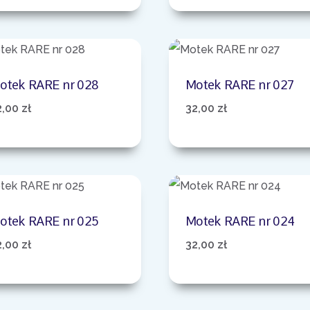
otek RARE nr 028
Motek RARE nr 027
2,00
zł
32,00
zł
otek RARE nr 025
Motek RARE nr 024
2,00
zł
32,00
zł