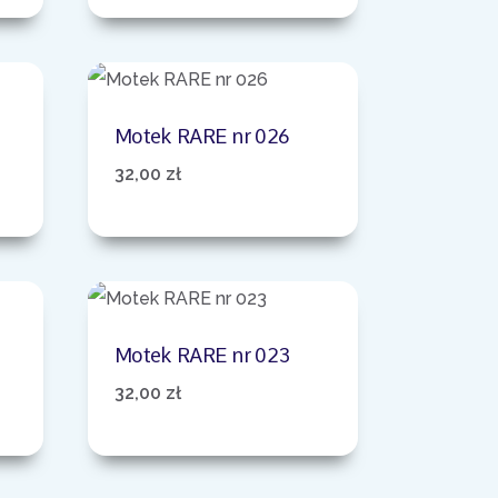
Motek RARE nr 026
32,00
zł
Motek RARE nr 023
32,00
zł