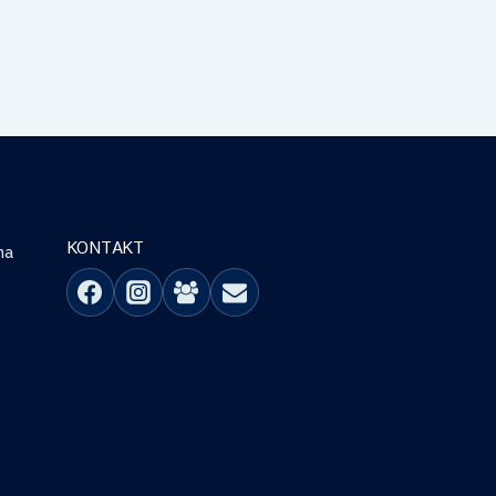
KONTAKT
na