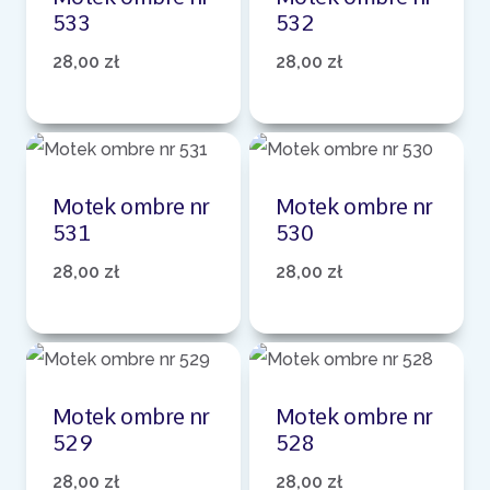
533
532
28,00
zł
28,00
zł
Motek ombre nr
Motek ombre nr
531
530
28,00
zł
28,00
zł
Motek ombre nr
Motek ombre nr
529
528
28,00
zł
28,00
zł