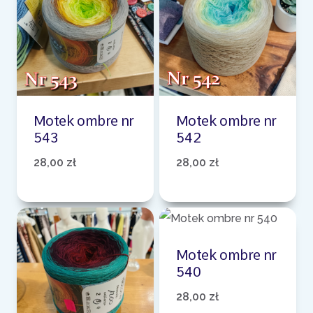
Motek ombre nr
Motek ombre nr
543
542
28,00
zł
28,00
zł
Motek ombre nr
540
28,00
zł