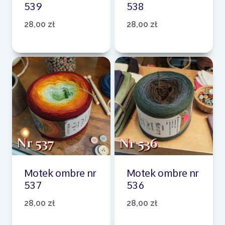
539
538
28,00
zł
28,00
zł
Motek ombre nr
Motek ombre nr
537
536
28,00
zł
28,00
zł