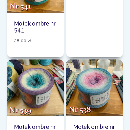
Motek ombre nr
541
28,00
zł
Motek ombre nr
Motek ombre nr