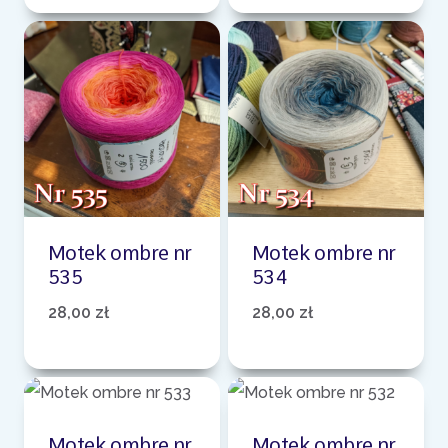
Motek ombre nr
Motek ombre nr
535
534
28,00
zł
28,00
zł
Motek ombre nr
Motek ombre nr