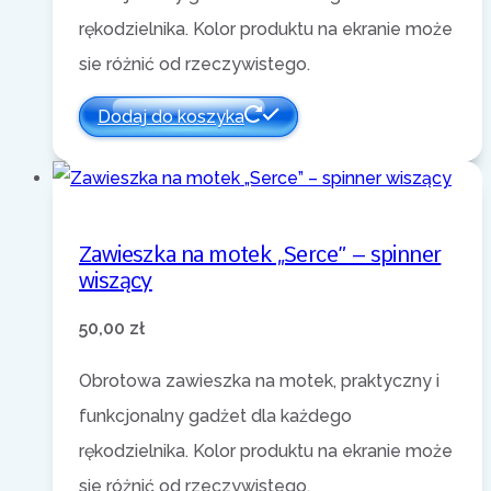
rękodzielnika. Kolor produktu na ekranie może
sie różnić od rzeczywistego.
Dodaj do koszyka
Zawieszka na motek „Serce” – spinner
wiszący
50,00
zł
Obrotowa zawieszka na motek, praktyczny i
funkcjonalny gadżet dla każdego
rękodzielnika. Kolor produktu na ekranie może
sie różnić od rzeczywistego.