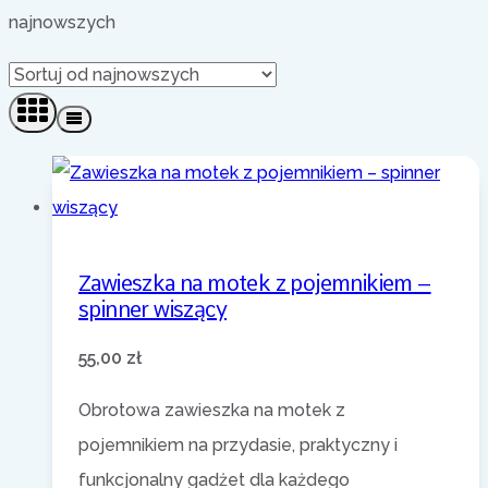
najnowszych
Zawieszka na motek z pojemnikiem –
spinner wiszący
55,00
zł
Obrotowa zawieszka na motek z
pojemnikiem na przydasie, praktyczny i
funkcjonalny gadżet dla każdego