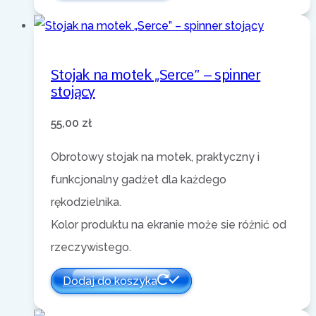
Stojak na motek „Serce” – spinner
stojący
55,00
zł
Obrotowy stojak na motek, praktyczny i
funkcjonalny gadżet dla każdego
rękodzielnika.
Kolor produktu na ekranie może sie różnić od
rzeczywistego.
Dodaj do koszyka