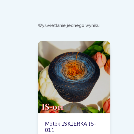
Wyświetlanie jednego wyniku
Motek ISKIERKA IS-
011