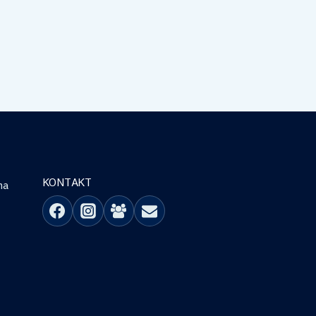
KONTAKT
na