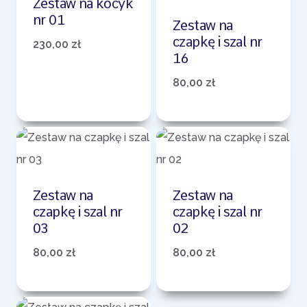
Zestaw na kocyk
nr 01
Zestaw na
czapkę i szal nr
230,00
zł
16
80,00
zł
Zestaw na
Zestaw na
czapkę i szal nr
czapkę i szal nr
03
02
80,00
zł
80,00
zł