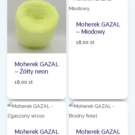
Moherek GAZAL
– Miodowy
18,00
zł
Moherek GAZAL
– Żółty neon
18,00
zł
Moherek GAZAL
Moherek GAZAL