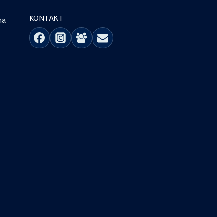
KONTAKT
na