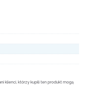
i klienci, którzy kupili ten produkt mogą