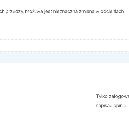
 przędzy, możliwa jest nieznaczna zmiana w odcieniach.
Tylko zalogowan
napisać opinię.