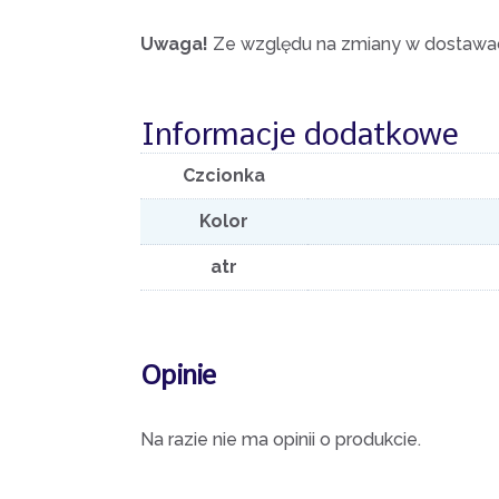
Uwaga!
Ze względu na zmiany w dostawach
Informacje dodatkowe
Czcionka
Kolor
atr
Opinie
Na razie nie ma opinii o produkcie.