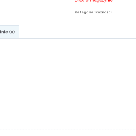
Kategoria:
Różności
inie (0)