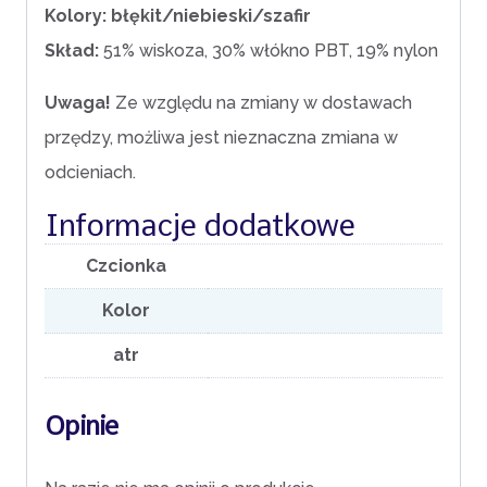
Kolory: błękit/niebieski/szafir
Skład:
51% wiskoza, 30% włókno PBT, 19% nylon
Uwaga!
Ze względu na zmiany w dostawach
przędzy, możliwa jest nieznaczna zmiana w
odcieniach.
Informacje dodatkowe
Czcionka
Kolor
atr
Opinie