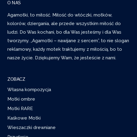
O NAS
Agamotki, to miłość. Miłość do włóczki, motków,
kolorów, dziergania, ale przede wszystkim miłość do
ludzi. Do Was kochani, bo dla Was jesteśmy i dla Was
tworzymy. „Agamotki – nawijane z sercem”, to nie slogan
reklamowy, każdy motek traktujemy z miłością, bo to
nasze życie. Dziękujemy Wam, że jesteście z nami.
ZOBACZ
Własna kompozycja
Motki ombre
Motki RARE
Kaśkowe Motki
Wieszaczki drewniane