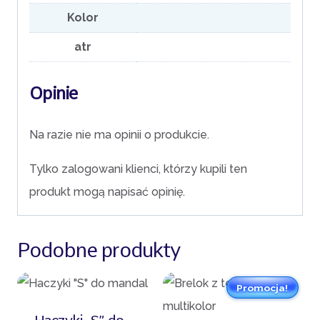
Kolor
atr
Opinie
Na razie nie ma opinii o produkcie.
Tylko zalogowani klienci, którzy kupili ten
produkt mogą napisać opinię.
Podobne produkty
Promocja!