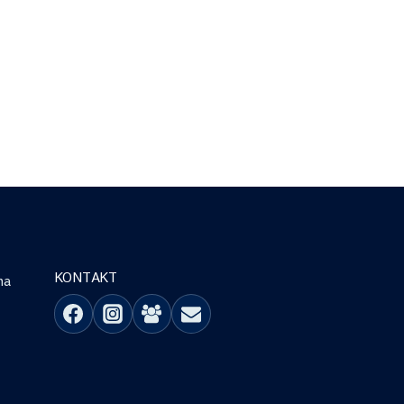
KONTAKT
na