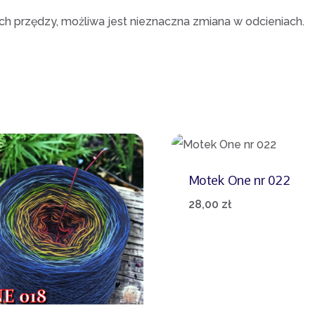
 przędzy, możliwa jest nieznaczna zmiana w odcieniach.
Motek One nr 022
28,00
zł