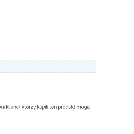
i klienci, którzy kupili ten produkt mogą