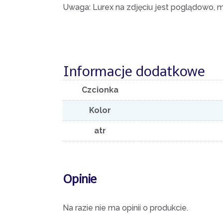
Uwaga: Lurex na zdjęciu jest poglądowo, 
Informacje dodatkowe
Czcionka
Kolor
atr
Opinie
Na razie nie ma opinii o produkcie.