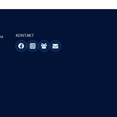
KONTAKT
na