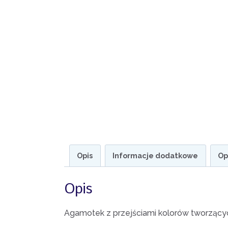
Opis
Informacje dodatkowe
Op
Opis
Agamotek z przejściami kolorów tworzący