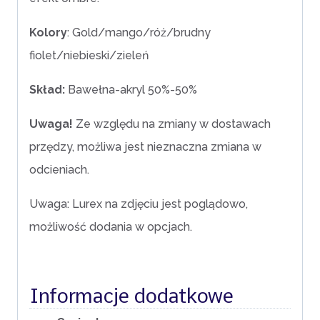
Kolory
: Gold/mango/róż/brudny
fiolet/niebieski/zieleń
Skład:
Bawełna-akryl 50%-50%
Uwaga!
Ze względu na zmiany w dostawach
przędzy, możliwa jest nieznaczna zmiana w
odcieniach.
Uwaga: Lurex na zdjęciu jest poglądowo,
możliwość dodania w opcjach.
Informacje dodatkowe