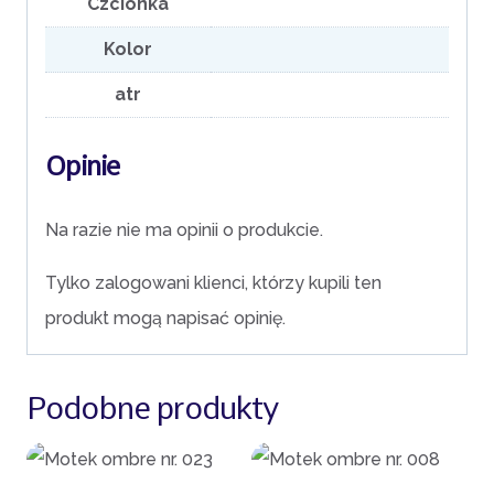
Czcionka
Kolor
atr
Opinie
Na razie nie ma opinii o produkcie.
Tylko zalogowani klienci, którzy kupili ten
produkt mogą napisać opinię.
Podobne produkty