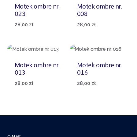
Motek ombre nr.
Motek ombre nr.
023
008
28,00
zł
28,00
zł
Motek ombre nr.
Motek ombre nr.
013
016
28,00
zł
28,00
zł