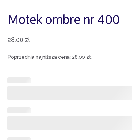
Motek ombre nr 400
28,00
zł
Poprzednia najniższa cena:
28,00
zł
.