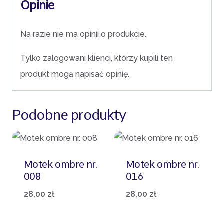
Opinie
Na razie nie ma opinii o produkcie.
Tylko zalogowani klienci, którzy kupili ten
produkt mogą napisać opinię.
Podobne produkty
Motek ombre nr.
Motek ombre nr.
008
016
28,00
zł
28,00
zł