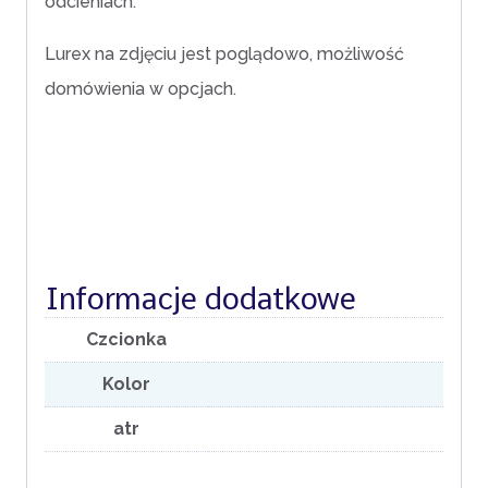
odcieniach.
Lurex na zdjęciu jest poglądowo, możliwość
domówienia w opcjach.
Informacje dodatkowe
Czcionka
Kolor
atr