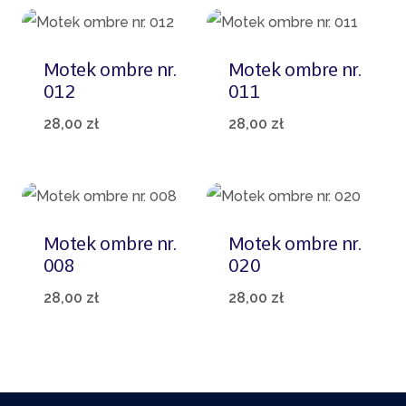
Motek ombre nr.
Motek ombre nr.
012
011
28,00
zł
28,00
zł
Motek ombre nr.
Motek ombre nr.
008
020
28,00
zł
28,00
zł