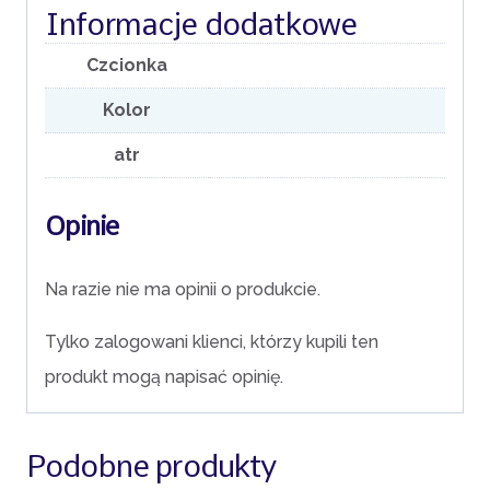
Informacje dodatkowe
Czcionka
Kolor
atr
Opinie
Na razie nie ma opinii o produkcie.
Tylko zalogowani klienci, którzy kupili ten
produkt mogą napisać opinię.
Podobne produkty