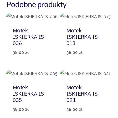
Podobne produkty
Motek
Motek
ISKIERKA IS-
ISKIERKA IS-
006
013
38,00
zł
38,00
zł
Motek
Motek
ISKIERKA IS-
ISKIERKA IS-
005
021
38,00
zł
38,00
zł