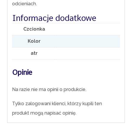
odcieniach.
Informacje dodatkowe
Czcionka
Kolor
atr
Opinie
Na razie nie ma opinii o produkcie.
Tylko zalogowani klienci, którzy kupili ten
produkt mogą napisać opinię.