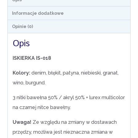
Informacje dodatkowe
Opinie (0)
Opis
ISKIERKA IS-018
Kolory:
denim, błękit, patyna, niebieski, granat,
wino, burgund.
3 nitki bawełna 50% / akryl 50% + lurex multicolor
na czarnej nitce bawełny.
Uwaga!
Ze względu na zmiany w dostawach
przędzy, możliwa jest nieznaczna zmiana w